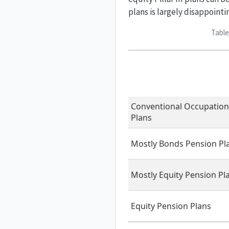
plans is largely disappointi
Table
Conventional Occupation
Plans
Mostly Bonds Pension Pl
Mostly Equity Pension Pl
Equity Pension Plans